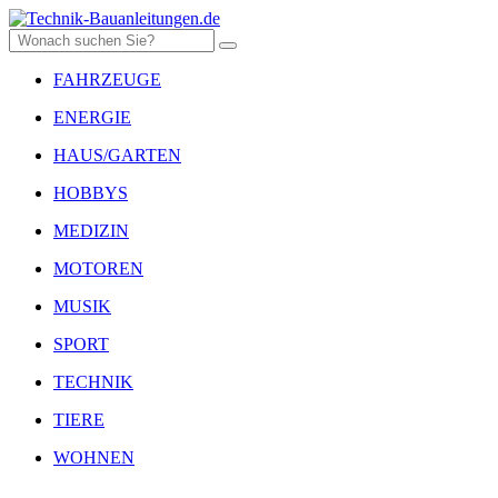
FAHRZEUGE
ENERGIE
HAUS/GARTEN
HOBBYS
MEDIZIN
MOTOREN
MUSIK
SPORT
TECHNIK
TIERE
WOHNEN