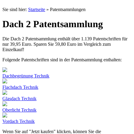
Sie sind hier:
Startseite
» Patentsammlungen
Dach 2 Patentsammlung
Die Dach 2 Patentsammlung enthält über 1.139 Patentschriften für
nur 39,95 Euro. Sparen Sie 59,80 Euro im Vergleich zum
Einzelkauf!
Folgende Patentschriften sind in der Patentsammlung enthalten:
Dachbegrünung Technik
Flachdach Technik
Glasdach Technik
Oberlicht Technik
Vordach Technik
Wenn Sie auf "Jetzt kaufen" klicken, können Sie die