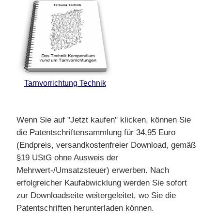
Tarnvorrichtung Technik
Wenn Sie auf "Jetzt kaufen" klicken, können Sie
die Patentschriftensammlung für 34,95 Euro
(Endpreis, versandkostenfreier Download, gemäß
§19 UStG ohne Ausweis der
Mehrwert-/Umsatzsteuer) erwerben. Nach
erfolgreicher Kaufabwicklung werden Sie sofort
zur Downloadseite weitergeleitet, wo Sie die
Patentschriften herunterladen können.