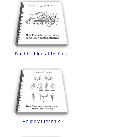
Nachtsichtgerät Technik
Peilgerät Technik