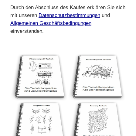
Durch den Abschluss des Kaufes erklären Sie sich
mit unseren
Datenschutzbestimmungen
und
Allgemeinen Geschäftsbedingungen
einverstanden.