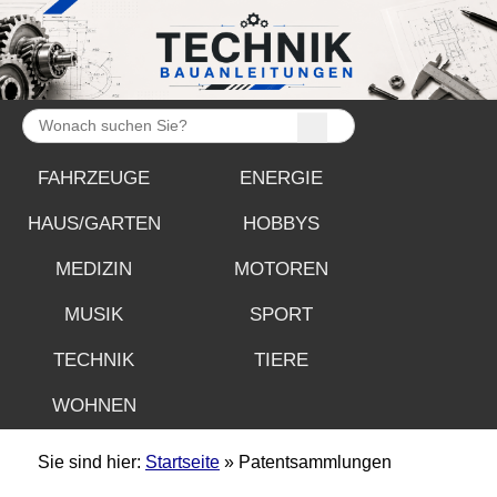
FAHRZEUGE
ENERGIE
HAUS/GARTEN
HOBBYS
MEDIZIN
MOTOREN
MUSIK
SPORT
TECHNIK
TIERE
WOHNEN
Sie sind hier:
Startseite
» Patentsammlungen