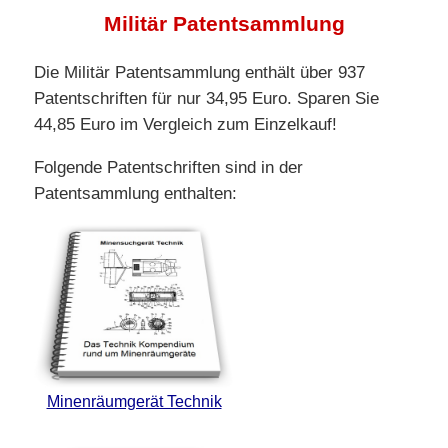
Militär Patentsammlung
Die Militär Patentsammlung enthält über 937
Patentschriften für nur 34,95 Euro. Sparen Sie
44,85 Euro im Vergleich zum Einzelkauf!
Folgende Patentschriften sind in der
Patentsammlung enthalten:
Minenräumgerät Technik