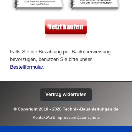
Falls Sie die Bezahlung per Banküberweisung
bevorzugen, benutzen Sie bitte unser
Bestellformular
.
Vertrag widerrufen
© Copyright 2010 - 2026 Technik-Bauanleitungen.de
Kontakt
AGB
Impressum
Datenschutz