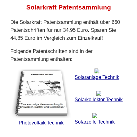
Solarkraft Patentsammlung
Die Solarkraft Patentsammlung enthält über 660
Patentschriften für nur 34,95 Euro. Sparen Sie
44,85 Euro im Vergleich zum Einzelkauf!
Folgende Patentschriften sind in der
Patentsammlung enthalten:
Solaranlage Technik
Solarkollektor Technik
Solarzelle Technik
Photovoltaik Technik