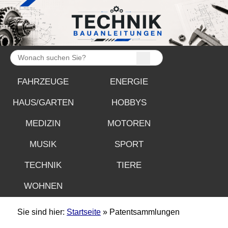
FAHRZEUGE
ENERGIE
HAUS/GARTEN
HOBBYS
MEDIZIN
MOTOREN
MUSIK
SPORT
TECHNIK
TIERE
WOHNEN
Sie sind hier:
Startseite
» Patentsammlungen