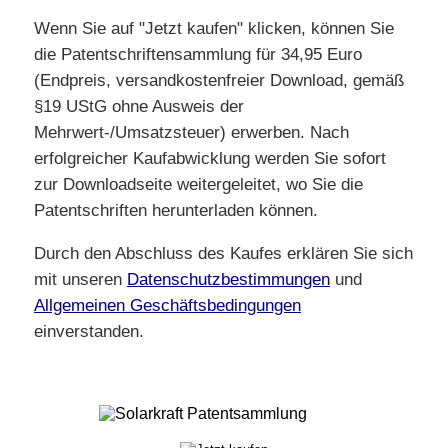
Wenn Sie auf "Jetzt kaufen" klicken, können Sie
die Patentschriftensammlung für 34,95 Euro
(Endpreis, versandkostenfreier Download, gemäß
§19 UStG ohne Ausweis der
Mehrwert-/Umsatzsteuer) erwerben. Nach
erfolgreicher Kaufabwicklung werden Sie sofort
zur Downloadseite weitergeleitet, wo Sie die
Patentschriften herunterladen können.
Durch den Abschluss des Kaufes erklären Sie sich
mit unseren
Datenschutzbestimmungen
und
Allgemeinen Geschäftsbedingungen
einverstanden.