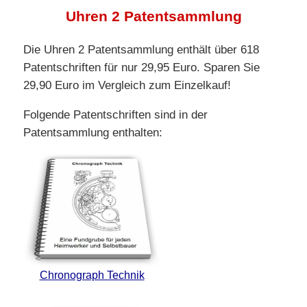
Uhren 2 Patentsammlung
Die Uhren 2 Patentsammlung enthält über 618
Patentschriften für nur 29,95 Euro. Sparen Sie
29,90 Euro im Vergleich zum Einzelkauf!
Folgende Patentschriften sind in der
Patentsammlung enthalten:
Chronograph Technik