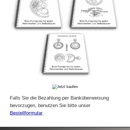
Falls Sie die Bezahlung per Banküberweisung
bevorzugen, benutzen Sie bitte unser
Bestellformular
.