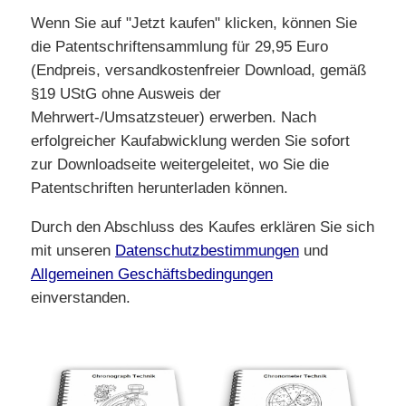
Wenn Sie auf "Jetzt kaufen" klicken, können Sie
die Patentschriftensammlung für 29,95 Euro
(Endpreis, versandkostenfreier Download, gemäß
§19 UStG ohne Ausweis der
Mehrwert-/Umsatzsteuer) erwerben. Nach
erfolgreicher Kaufabwicklung werden Sie sofort
zur Downloadseite weitergeleitet, wo Sie die
Patentschriften herunterladen können.
Durch den Abschluss des Kaufes erklären Sie sich
mit unseren
Datenschutzbestimmungen
und
Allgemeinen Geschäftsbedingungen
einverstanden.